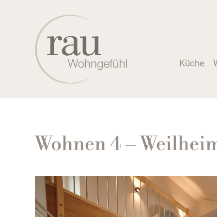
Küche
Wohnen 4 – Weilhei