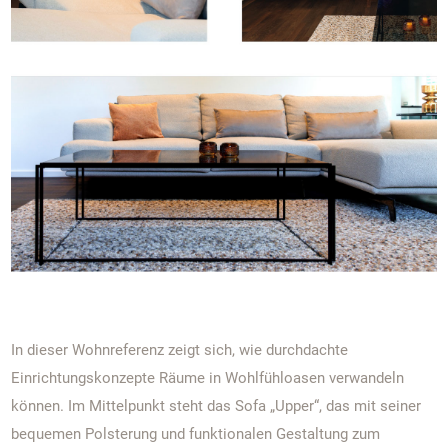
In dieser Wohnreferenz zeigt sich, wie durchdachte
Einrichtungskonzepte Räume in Wohlfühloasen verwandeln
können. Im Mittelpunkt steht das Sofa „Upper“, das mit seiner
bequemen Polsterung und funktionalen Gestaltung zum