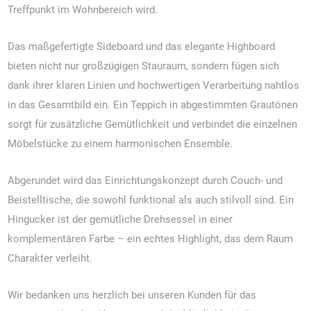
Treffpunkt im Wohnbereich wird.
Das maßgefertigte Sideboard und das elegante Highboard
bieten nicht nur großzügigen Stauraum, sondern fügen sich
dank ihrer klaren Linien und hochwertigen Verarbeitung nahtlos
in das Gesamtbild ein. Ein Teppich in abgestimmten Grautönen
sorgt für zusätzliche Gemütlichkeit und verbindet die einzelnen
Möbelstücke zu einem harmonischen Ensemble.
Abgerundet wird das Einrichtungskonzept durch Couch- und
Beistelltische, die sowohl funktional als auch stilvoll sind. Ein
Hingucker ist der gemütliche Drehsessel in einer
komplementären Farbe – ein echtes Highlight, das dem Raum
Charakter verleiht.
Wir bedanken uns herzlich bei unseren Kunden für das