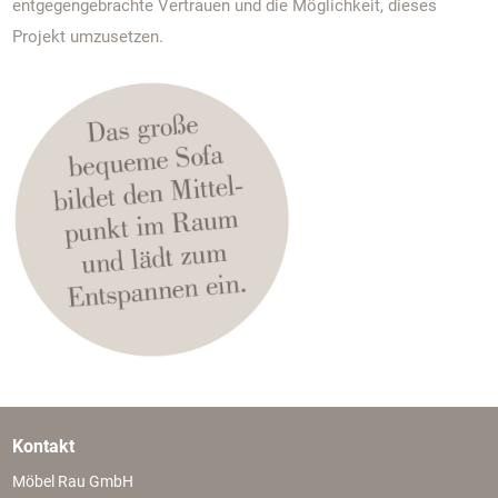
entgegengebrachte Vertrauen und die Möglichkeit, dieses
Projekt umzusetzen.
Kontakt
Möbel Rau GmbH