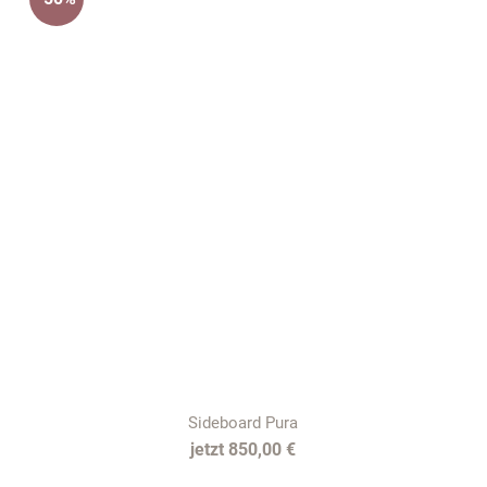
Sideboard Pura
850,00 €