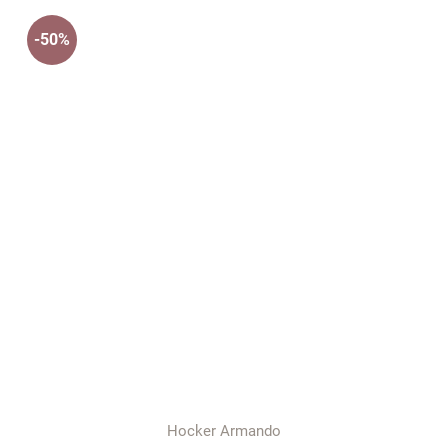
-50%
Hocker Armando