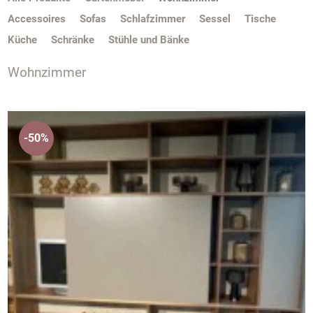
Accessoires
Sofas
Schlafzimmer
Sessel
Tische
Küche
Schränke
Stühle und Bänke
Wohnzimmer
-50%