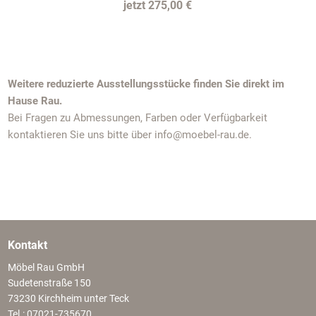
275,00 €
Weitere reduzierte Ausstellungsstücke finden Sie direkt im
Hause Rau.
Bei Fragen zu Abmessungen, Farben oder Verfügbarkeit
kontaktieren Sie uns bitte über info@moebel-rau.de.
Kontakt
Möbel Rau GmbH
Sudetenstraße 150
73230 Kirchheim unter Teck
Tel.: 07021-735670