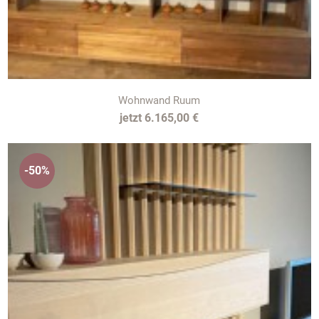
Wohnwand Ruum
6.165,00 €
-50%