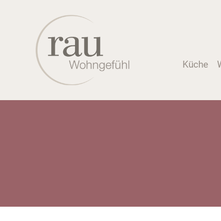
Küche