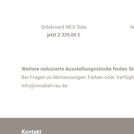
Sideboard NEX Side
W
2.339,00 €
Weitere reduzierte Ausstellungsstücke finden Si
Bei Fragen zu Abmessungen, Farben oder Verfügbar
info@moebel-rau.de.
Kontakt