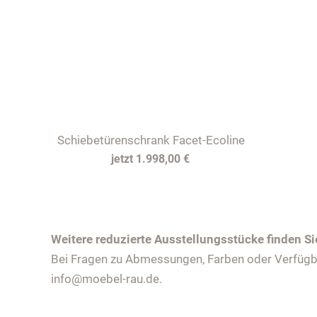
Schiebetürenschrank Facet-Ecoline
1.998,00 €
Weitere reduzierte Ausstellungsstücke finden Si
Bei Fragen zu Abmessungen, Farben oder Verfügbar
info@moebel-rau.de.