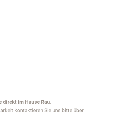
e direkt im Hause Rau.
keit kontaktieren Sie uns bitte über