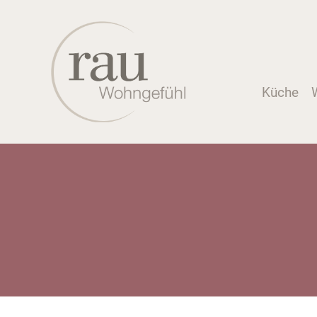
Küche