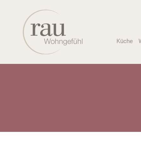
Küche