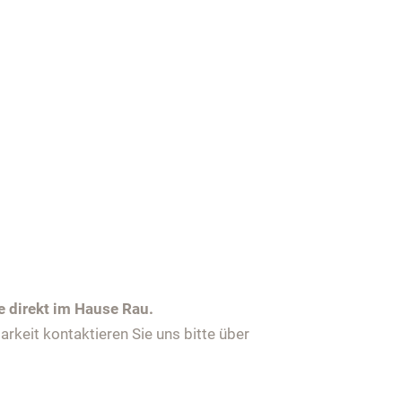
e direkt im Hause Rau.
keit kontaktieren Sie uns bitte über