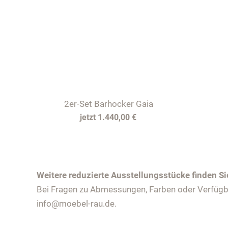
2er-Set
Barhocker Gaia
1.440,00 €
Weitere reduzierte Ausstellungsstücke finden Si
Bei Fragen zu Abmessungen, Farben oder Verfügbar
info@moebel-rau.de.