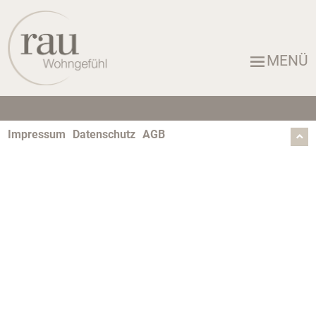
MENÜ
Impressum
Datenschutz
AGB