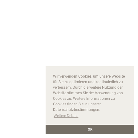
Wir verwenden Cookies, um unsere Website
für Sie zu optimieren und kontinuierlich zu
verbessern. Durch die weitere Nutzung der
Website stimmen Sie der Verwendung von
Cookies zu. Weitere Informationen zu
Cookies finden Sie in unseren
Datenschutzbestimmungen.
Weitere Details
OK