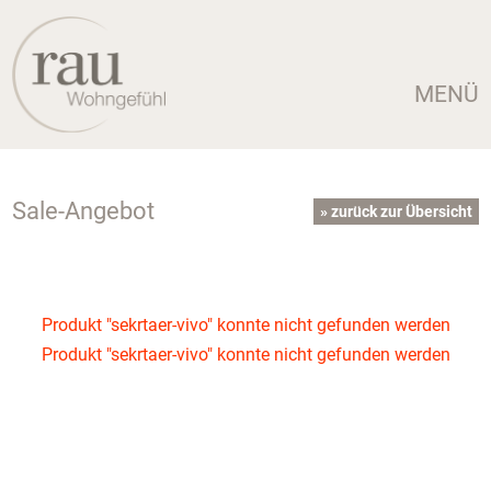
MENÜ
Sale-Angebot
» zurück zur Übersicht
Produkt "sekrtaer-vivo" konnte nicht gefunden werden
Produkt "sekrtaer-vivo" konnte nicht gefunden werden