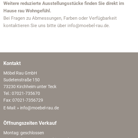
Weitere reduzierte Ausstellungsstücke finden Sie direkt im
Hause rau Wohngefühl.
Bei Fragen zu Abmessungen, Farben oder Verfügbarkeit
kontaktieren Sie uns bitte über info@moebel-rau.de.
Kontakt
Möbel Rau GmbH
Sudetenstraße 150
73230 Kirchheim unter Teck
Tel.: 07021-735670
Fax: 07021-7356729
E-Mail:
» info@moebel-rau.de
Öffnungszeiten Verkauf
Montag: geschlossen