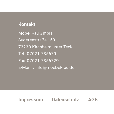
Kontakt
Möbel Rau GmbH
Sudetenstraße 150
73230 Kirchheim unter Teck
Tel.: 07021-735670
Fax: 07021-7356729
E-Mail:
» info@moebel-rau.de
Impressum
Datenschutz
AGB