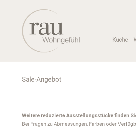
Küche
Sale-Angebot
Weitere reduzierte Ausstellungsstücke finden S
Bei Fragen zu Abmessungen, Farben oder Verfügba