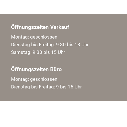
Öffnungszeiten Verkauf
Montag: geschlossen
Dienstag bis Freitag: 9.30 bis 18 Uhr
Samstag: 9.30 bis 15 Uhr
Öffnungszeiten Büro
Montag: geschlossen
Dienstag bis Freitag: 9 bis 16 Uhr