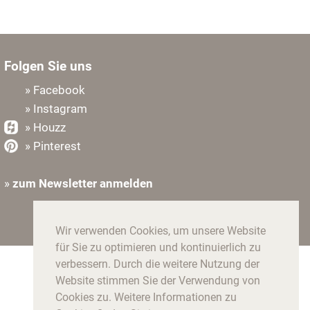
Folgen Sie uns
» Facebook
» Instagram
» Houzz
» Pinterest
»
zum Newsletter anmelden
Wir verwenden Cookies, um unsere Website
für Sie zu optimieren und kontinuierlich zu
verbessern. Durch die weitere Nutzung der
Website stimmen Sie der Verwendung von
Cookies zu. Weitere Informationen zu