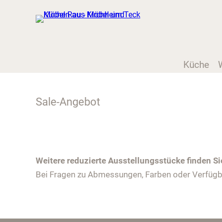
Küche
Sale-Angebot
Weitere reduzierte Ausstellungsstücke finden S
Bei Fragen zu Abmessungen, Farben oder Verfügba