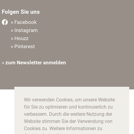
Folgen Sie uns
» Facebook
» Instagram
» Houzz
» Pinterest
»
zum Newsletter anmelden
Wir verwenden Cookies, um unsere Website
für Sie zu optimieren und kontinuierlich zu
verbessern. Durch die weitere Nutzung der
Website stimmen Sie der Verwendung von
Cookies zu. Weitere Informationen zu