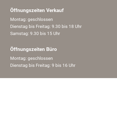
Öffnungszeiten Verkauf
Montag: geschlossen
Dienstag bis Freitag: 9.30 bis 18 Uhr
Samstag: 9.30 bis 15 Uhr
Öffnungszeiten Büro
Montag: geschlossen
Dienstag bis Freitag: 9 bis 16 Uhr