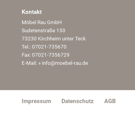
Kontakt
Möbel Rau GmbH
Sudetenstraße 150
73230 Kirchheim unter Teck
Tel.: 07021-735670
Fax: 07021-7356729
E-Mail:
» info@moebel-rau.de
Impressum
Datenschutz
AGB