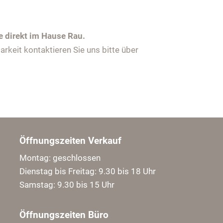
e direkt im Hause Rau.
keit kontaktieren Sie uns bitte über
Öffnungszeiten Verkauf
Montag: geschlossen
Dienstag bis Freitag: 9.30 bis 18 Uhr
Samstag: 9.30 bis 15 Uhr
Öffnungszeiten Büro