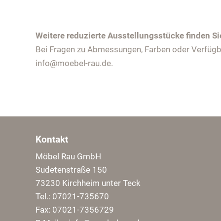
Weitere reduzierte Ausstellungsstücke finden Si
Bei Fragen zu Abmessungen, Farben oder Verfügbar
info@moebel-rau.de.
Kontakt
Möbel Rau GmbH
Sudetenstraße 150
73230 Kirchheim unter Teck
Tel.: 07021-735670
Fax: 07021-7356729