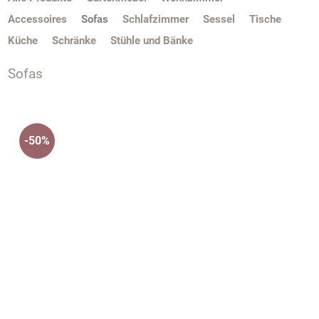
Accessoires
Sofas
Schlafzimmer
Sessel
Tische
Küche
Schränke
Stühle und Bänke
Sofas
-50%