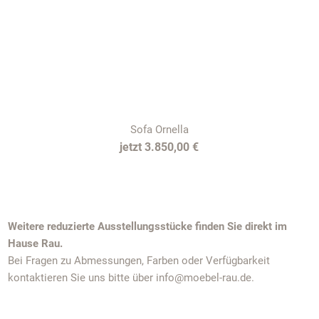
Sofa Ornella
3.850,00 €
Weitere reduzierte Ausstellungsstücke finden Sie direkt im
Hause Rau.
Bei Fragen zu Abmessungen, Farben oder Verfügbarkeit
kontaktieren Sie uns bitte über info@moebel-rau.de.