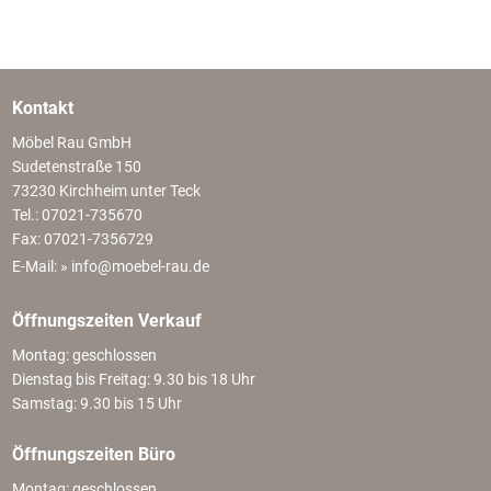
Kontakt
Möbel Rau GmbH
Sudetenstraße 150
73230 Kirchheim unter Teck
Tel.: 07021-735670
Fax: 07021-7356729
E-Mail:
» info@moebel-rau.de
Öffnungszeiten Verkauf
Montag: geschlossen
Dienstag bis Freitag: 9.30 bis 18 Uhr
Samstag: 9.30 bis 15 Uhr
Öffnungszeiten Büro
Montag: geschlossen